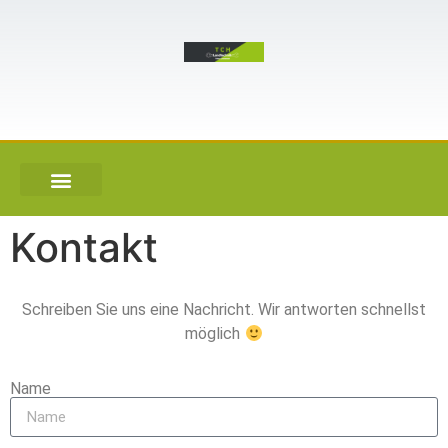
Kontakt
Schreiben Sie uns eine Nachricht. Wir antworten schnellst
möglich
Name