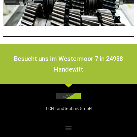
Besucht uns im Westermoor 7 in 24938
Handewitt
TCH Landtechnik GmbH